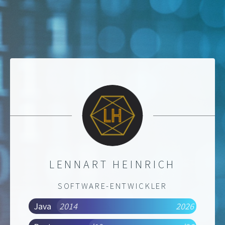
LENNART HEINRICH
SOFTWARE-ENTWICKLER
Java
2014
2026